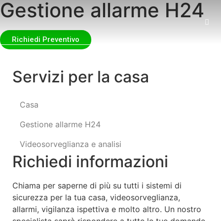
Gestione allarme H24
Richiedi Preventivo
Servizi per la casa
Casa
Gestione allarme H24
Videosorveglianza e analisi
Richiedi informazioni
Chiama per saperne di più su tutti i sistemi di
sicurezza per la tua casa, videosorveglianza,
allarmi, vigilanza ispettiva e molto altro. Un nostro