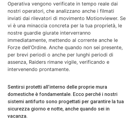
Operativa vengono verificate in tempo reale dai
nostri operatori, che analizzano anche i filmati
inviati dai rilevatori di movimento Motionviewer. Se
vi è una minaccia concreta per la tua proprietà, le
nostre guardie giurate interverranno
immediatamente, mettendo al corrente anche le
Forze dell’Ordine. Anche quando non sei presente,
per brevi periodi o anche per lunghi periodi di
assenza, Raiders rimane vigile, verificando e
intervenendo prontamente.
Sentirsi protetti all’interno delle proprie mura
domestiche è fondamentale. Ecco perché i nostri
sistemi antifurto sono progettati per garantire la tua
sicurezza giorno e notte, anche quando sei in
vacanza.